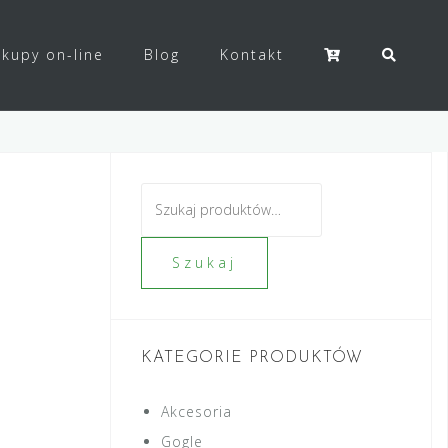
kupy on-line
Blog
Kontakt
Szukaj:
Szukaj
KATEGORIE PRODUKTÓW
Akcesoria
Gogle