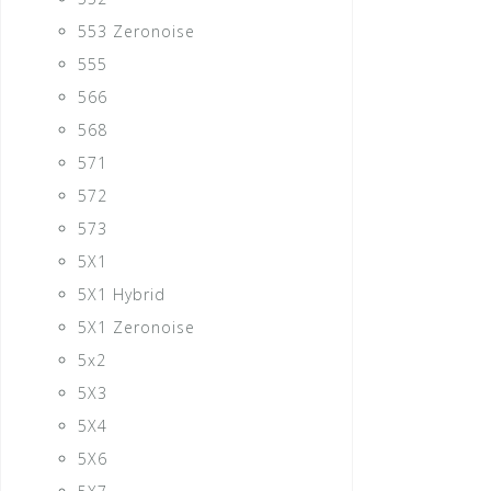
553 Zeronoise
555
566
568
571
572
573
5X1
5X1 Hybrid
5X1 Zeronoise
5x2
5X3
5X4
5X6