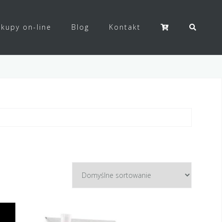
kupy on-line
Blog
Kontakt