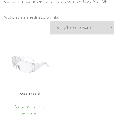
ochrony, możne pełnić funkcję okularów typu VISITOR.
Wyświetlanie jednego wyniku
520.11.00.00
Dowiedz się
więcej