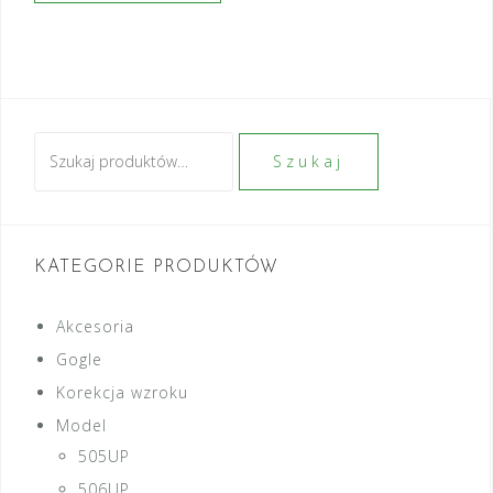
Szukaj:
Szukaj
KATEGORIE PRODUKTÓW
Akcesoria
Gogle
Korekcja wzroku
Model
505UP
506UP