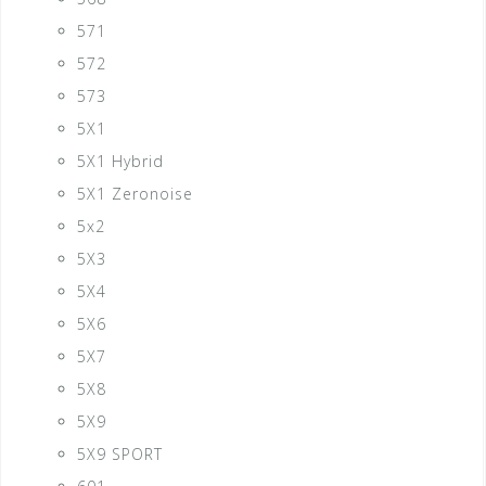
571
572
573
5X1
5X1 Hybrid
5X1 Zeronoise
5x2
5X3
5X4
5X6
5X7
5X8
5X9
5X9 SPORT