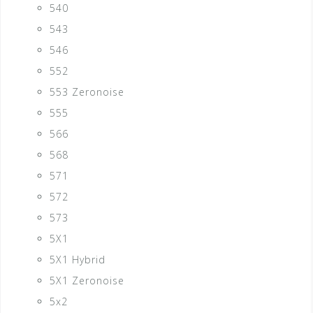
540
543
546
552
553 Zeronoise
555
566
568
571
572
573
5X1
5X1 Hybrid
5X1 Zeronoise
5x2