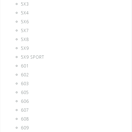
5X3
5X4
5X6
5X7
5X8
5X9
5X9 SPORT
601
602
603
605
606
607
608
609