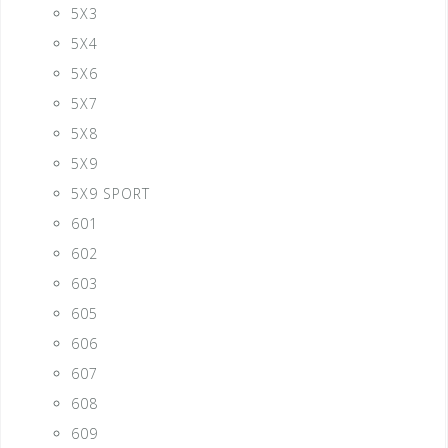
5X3
5X4
5X6
5X7
5X8
5X9
5X9 SPORT
601
602
603
605
606
607
608
609