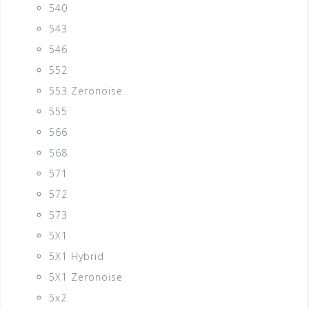
540
543
546
552
553 Zeronoise
555
566
568
571
572
573
5X1
5X1 Hybrid
5X1 Zeronoise
5x2