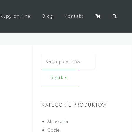
kupy on-line
Blog
Kontakt
Szukaj:
Szukaj
KATEGORIE PRODUKTÓW
Akcesoria
Gogle