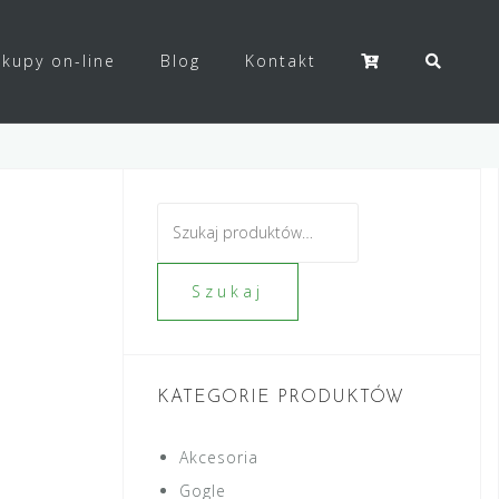
kupy on-line
Blog
Kontakt
Szukaj:
Szukaj
KATEGORIE PRODUKTÓW
Akcesoria
Gogle