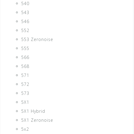
540
543
546
552
553 Zeronoise
555
566
568
571
572
573
5X1
5X1 Hybrid
5X1 Zeronoise
5x2