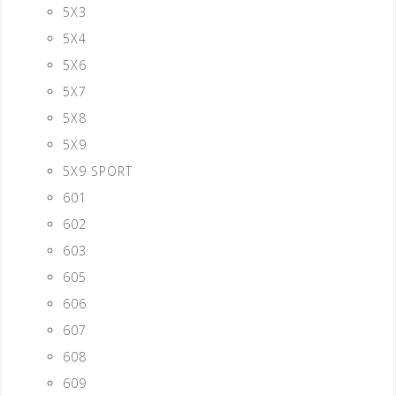
5X3
5X4
5X6
5X7
5X8
5X9
5X9 SPORT
601
602
603
605
606
607
608
609