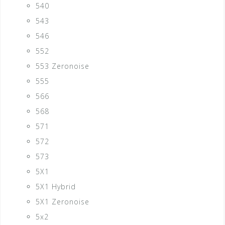
540
543
546
552
553 Zeronoise
555
566
568
571
572
573
5X1
5X1 Hybrid
5X1 Zeronoise
5x2