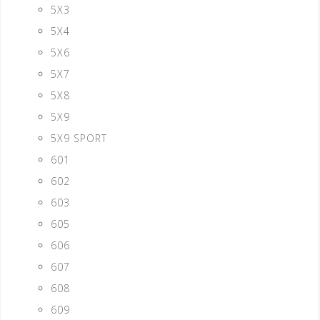
5X3
5X4
5X6
5X7
5X8
5X9
5X9 SPORT
601
602
603
605
606
607
608
609