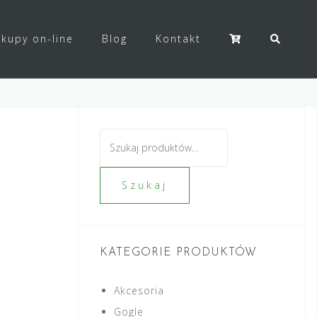
kupy on-line
Blog
Kontakt
Szukaj:
Szukaj
KATEGORIE PRODUKTÓW
Akcesoria
Gogle