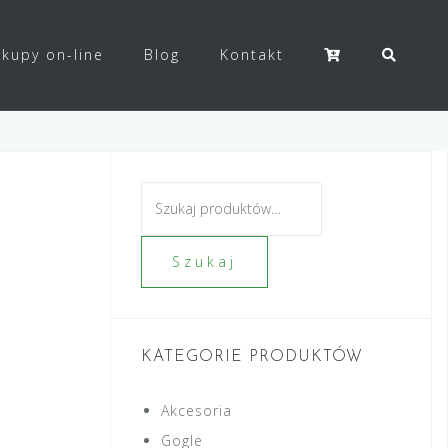
kupy on-line
Blog
Kontakt
Szukaj:
Szukaj
KATEGORIE PRODUKTÓW
Akcesoria
Gogle