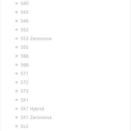
540
543
546
552
553 Zeronoise
555
566
568
571
572
573
5X1
5X1 Hybrid
5X1 Zeronoise
5x2