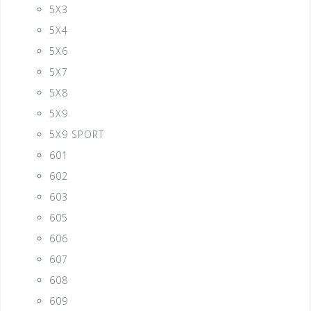
5X3
5X4
5X6
5X7
5X8
5X9
5X9 SPORT
601
602
603
605
606
607
608
609