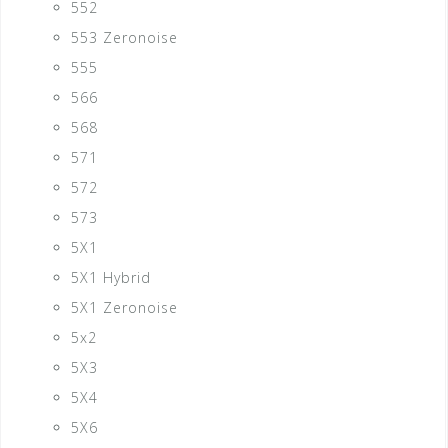
552
553 Zeronoise
555
566
568
571
572
573
5X1
5X1 Hybrid
5X1 Zeronoise
5x2
5X3
5X4
5X6