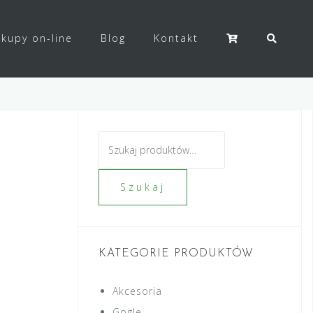
kupy on-line
Blog
Kontakt
Szukaj:
Szukaj
KATEGORIE PRODUKTÓW
Akcesoria
Gogle