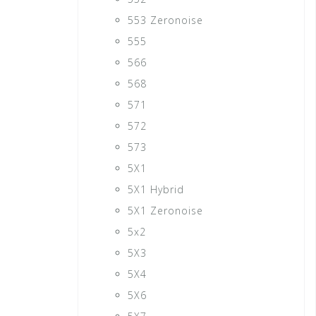
553 Zeronoise
555
566
568
571
572
573
5X1
5X1 Hybrid
5X1 Zeronoise
5x2
5X3
5X4
5X6