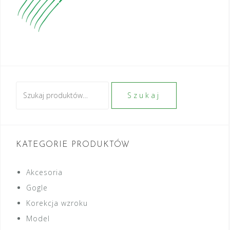
Szukaj:
Szukaj
KATEGORIE PRODUKTÓW
Akcesoria
Gogle
Korekcja wzroku
Model