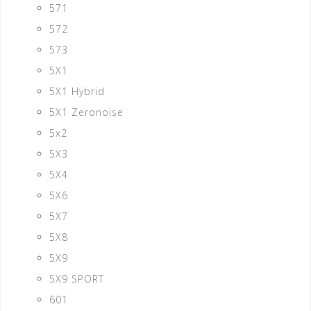
571
572
573
5X1
5X1 Hybrid
5X1 Zeronoise
5x2
5X3
5X4
5X6
5X7
5X8
5X9
5X9 SPORT
601