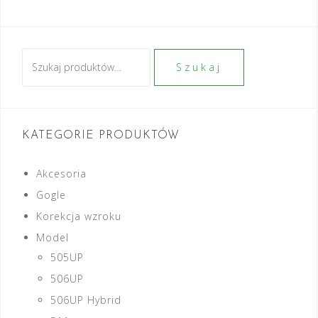
Szukaj:
Szukaj
KATEGORIE PRODUKTÓW
Akcesoria
Gogle
Korekcja wzroku
Model
505UP
506UP
506UP Hybrid