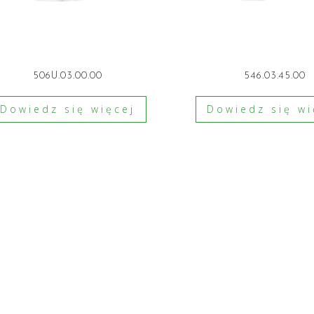
506U.03.00.00
546.03.45.00
Dowiedz się więcej
Dowiedz się wi