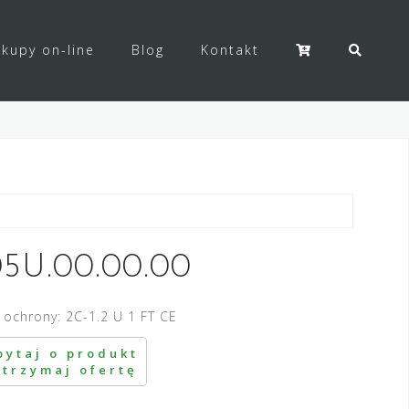
kupy on-line
Blog
Kontakt
5U.00.00.00
 ochrony: 2C-1.2 U 1 FT CE