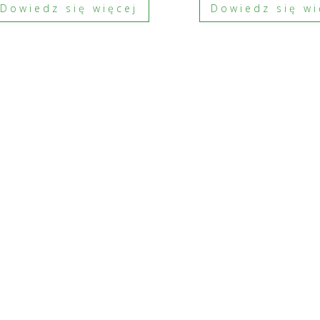
Dowiedz się więcej
Dowiedz się wi