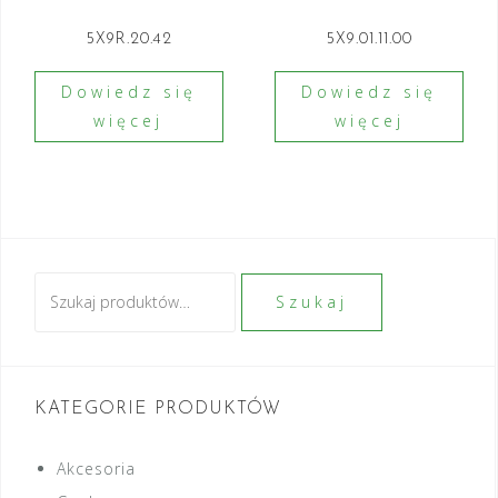
5X9R.20.42
5X9.01.11.00
Dowiedz się
Dowiedz się
więcej
więcej
Szukaj:
Szukaj
KATEGORIE PRODUKTÓW
Akcesoria