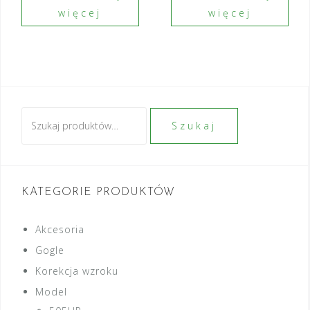
więcej
więcej
Szukaj:
Szukaj
KATEGORIE PRODUKTÓW
Akcesoria
Gogle
Korekcja wzroku
Model