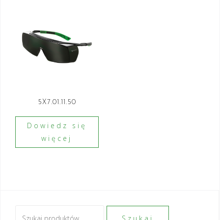
5X7.01.11.50
Dowiedz się
więcej
Szukaj:
Szukaj