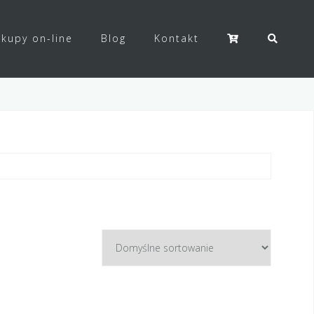
kupy on-line
Blog
Kontakt