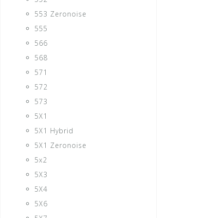
553 Zeronoise
555
566
568
571
572
573
5X1
5X1 Hybrid
5X1 Zeronoise
5x2
5X3
5X4
5X6