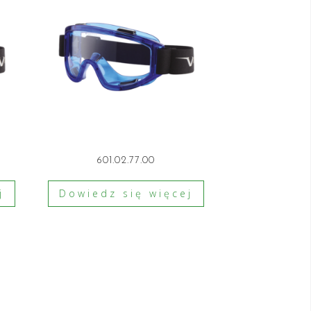
601.02.77.00
j
Dowiedz się więcej