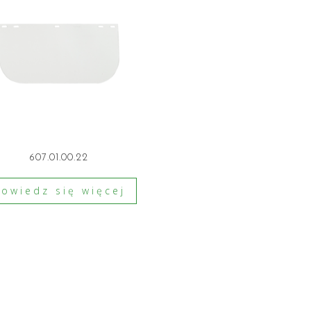
607.01.00.22
owiedz się więcej