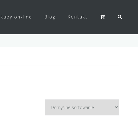
kupy on-line
Blog
Kontakt