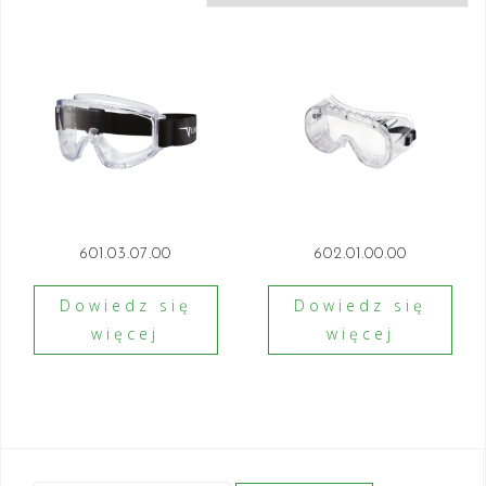
601.03.07.00
602.01.00.00
Dowiedz się
Dowiedz się
więcej
więcej