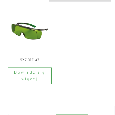
5X7.01.11.47
Dowiedz się
więcej