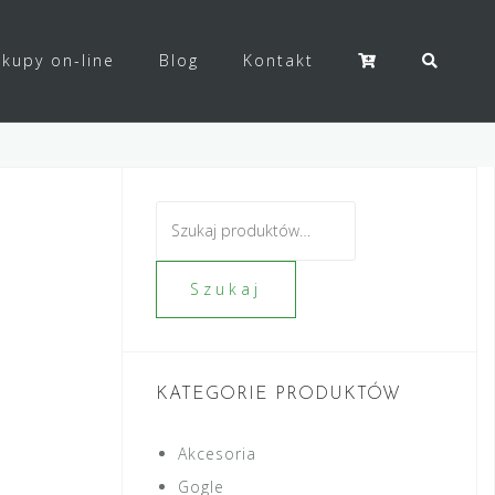
kupy on-line
Blog
Kontakt
Szukaj:
Szukaj
KATEGORIE PRODUKTÓW
Akcesoria
Gogle